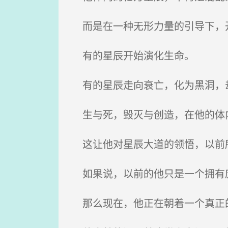
而是在一种无形力量的引导下，
有的星辰开始演化生命。
有的星辰走向衰亡，化为黑洞，
生与死，毁灭与创造，在他的体
这让他对星辰大道的领悟，以前
如果说，以前的他只是一个拥有
那么现在，他正在朝着一个真正的