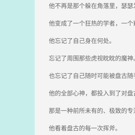
他不再是那个躲在角落里，瑟瑟
他变成了一个狂热的学者，一个窥
他忘记了自己身在何处。
忘记了周围那些虎视眈眈的魔神
也忘记了自己随时可能被盘古随
他的全部心神，都投入到了对盘
那是一种前所未有的、极致的专
他看着盘古的每一次挥斧。