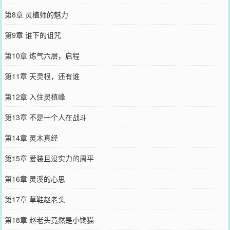
第8章 灵植师的魅力
第9章 谁下的诅咒
第10章 炼气六层，启程
第11章 天灵根，还有谁
第12章 入住灵植峰
第13章 不是一个人在战斗
第14章 灵木真经
第15章 爱装且没实力的周平
第16章 灵溪的心思
第17章 草鞋赵老头
第18章 赵老头竟然是小馋猫