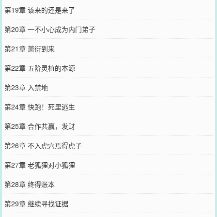
第19章 该来的还是来了
第20章 一不小心成为内门弟子
第21章 萧衍到来
第22章 五阶灵植的本源
第23章 入禁地
第24章 快跑！死里逃生
第25章 合作共赢，发财
第26章 不入虎穴焉得虎子
第27章 老狐狸对小狐狸
第28章 终得账本
第29章 继续寻找证据