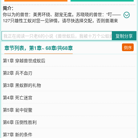
简介：
你以为的兽世：美男环绕、甜宠无度。苏晓晓的兽世：“叮——
127只雄性工蚁对您一见钟情，请尽快选择交配，否则兽潮来
袭，您的蚁巢将因战力不足而覆灭！”苏晓晓懵了：“我连蚂蚁都怕，
你让我当蚁后？？？”更离谱的还在后头——隔壁蚁群骂她瘦弱不配为
复制分享
王？反手就用糖水火攻教它们做蚁。兽潮压境笑她虫子弱小？十万工
蚁军阵齐吼：“女王说——杀！”人族帝国蔑视虫族低贱？她亮出百万
章节列表，第1章~ 68章/共68章
倒序
化形大军，兵临城下：“以前叫我蚁后，现在，叫我陛下。”从搞基
建、养蚜虫、炼药剂，到觉醒系统，掌控虫族心灵感应。从被嘲“打洞
第1章 穿越兽世成蚁后
虫子”到建成地下迷宫王城。从社畜怂包到万人迷女王。苏晓晓将逆袭
二字演绎到极致。沉默忠诚的将军黑锋为她血战三天，归来只说一
第2章 兵不血刃
句：“女王，我想您了。”腹黑病娇的军师白芷轻笑：“我能为您杀尽天
下人，包括我自己。”连狂野的狼族王子都甘愿俯首，成了她最忠实的
第3章 黑蚁群的礼物
小奶狗。十万工蚁更是集体罢工抗议：“女王今天不选我们侍寝，我们
就绝食！”
第4章 死亡迷宫
您要是觉得《
兽世蚁后，我被十万个公蚁疯抢
》还不错的话请不要忘
记向您QQ群和微博微信里的朋友推荐哦！
第5章 瓮中捉鳖
第6章 压倒性胜利
第7章 新的条件