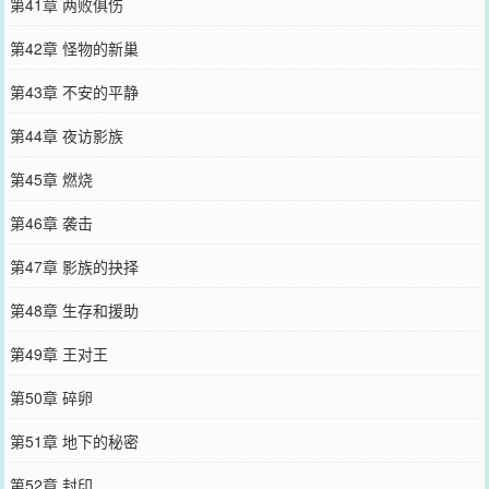
第41章 两败俱伤
第42章 怪物的新巢
第43章 不安的平静
第44章 夜访影族
第45章 燃烧
第46章 袭击
第47章 影族的抉择
第48章 生存和援助
第49章 王对王
第50章 碎卵
第51章 地下的秘密
第52章 封印