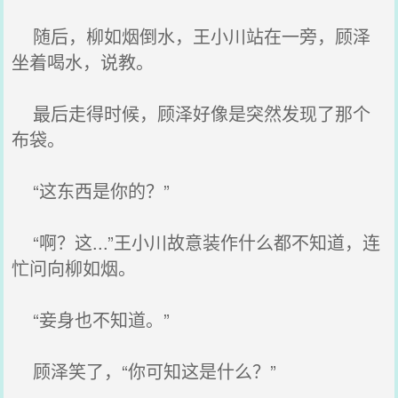
随后，柳如烟倒水，王小川站在一旁，顾泽
坐着喝水，说教。
最后走得时候，顾泽好像是突然发现了那个
布袋。
“这东西是你的？”
“啊？这...”王小川故意装作什么都不知道，连
忙问向柳如烟。
“妾身也不知道。”
顾泽笑了，“你可知这是什么？”