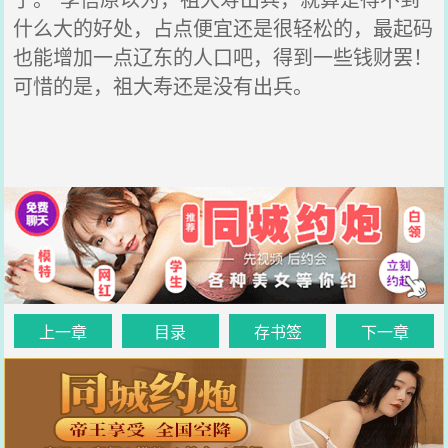
什么大的好处，占点便宜还是很轻松的，最起码
也能增加一点辽东的人口吧，得到一些钱财罢！
可惜的是，祖大寿还是没有出兵。
上一章
目录
存书签
下一章