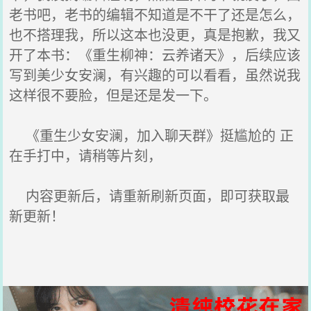
老书吧，老书的编辑不知道是不干了还是怎么，
也不搭理我，所以这本也没更，真是抱歉，我又
开了本书：《重生柳神：云养诸天》，后续应该
写到美少女安澜，有兴趣的可以看看，虽然说我
这样很不要脸，但是还是发一下。
《重生少女安澜，加入聊天群》挺尴尬的 正
在手打中，请稍等片刻，
内容更新后，请重新刷新页面，即可获取最
新更新！