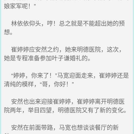
娘家军呢！”
林依依仰头，哼！总之就是不能超出她的预
想。
崔婷婷应安然之约，她来明德医院，这次，
她是专程准备参加叶子谦婚礼的。
“婷婷，你来了！”马宽迎面走来，崔婷婷还是
清纯的模样，“哥，你好！”
安然也出来迎接崔婷婷，崔婷婷离开明德医
院两年，举目四望，明德医院又有了新的变化。
安然在前面带路，马宽也想谈谈餐厅的新