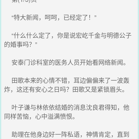
“特大新闻，呵呵，已经定了！”
“什么什么定了，你是说宏屹千金与明德公子
的婚事吗？”
安泰门诊科室的医务人员开始看网络新闻。
田歌本来的心情不错，耳边偏偏来了一波轰
炸，这还有安心之日吗？田歌又是紧锁眉头。
叶子谦与林依依结婚的消息沈良君得知，他
同样苦恼，心中溢满愤恨。
助理在他身边好一阵私语，神情肯定，直到