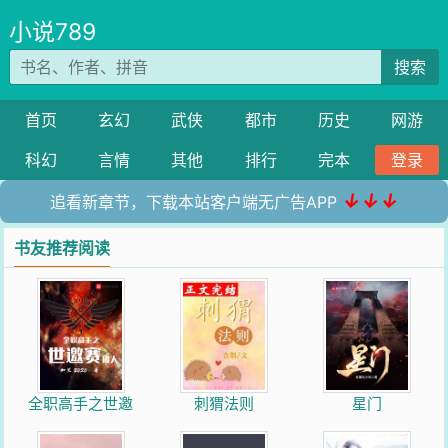
小说789
搜索
首页
玄幻
武侠
都市
历史
网游
科幻
言情
其他
排行
完本
登录
↓↓↓
追看新章节，下载本站客户端无广告APP
书友推荐阅读
全职高手之世邀
刺猬法则
星门
赛同人