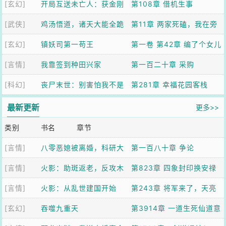
[玄幻]
开局互送未亡人：获金刚
个
第108章 借机生事
[武侠]
不坏神功
鸡汤悟道，诸天大能全跪
第11章 两家死磕，我在旁
[玄幻]
了
镇妖司第一苟王
边吃瓜升级
第一卷 第42章 编了个女儿
[言情]
我靠签到种田兴家
国故事，虎妖全信了
第一百二十章 采购
[科幻]
丧尸末世：别害怕我不是
第281章 幸福花园客栈
什么好人
最新更新
更多>>
类别
书名
章节
[言情]
八零恶媳被离婚，科研大
第一百八十章 争论
[言情]
佬悔疯了
火影：助斑返老，反攻木
第823章 四象封印换安禄
[言情]
叶
火影：从乱世建国开始
山
第243章 将军来了，天亮
[玄幻]
吞噬九重天
了
第3914章 一道生死仙道意