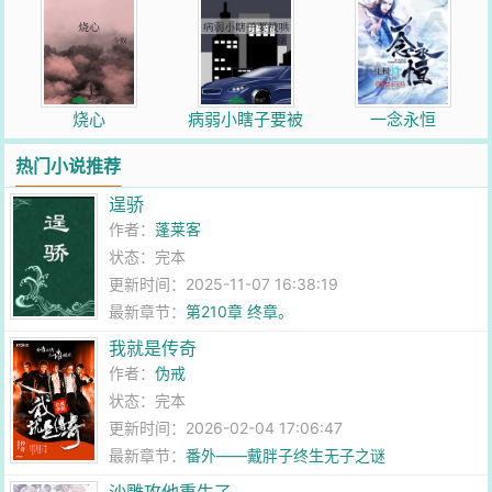
烧心
病弱小瞎子要被
一念永恒
哄
热门小说推荐
逞骄
作者：
蓬莱客
状态：完本
更新时间：2025-11-07 16:38:19
最新章节：
第210章 终章。
我就是传奇
作者：
伪戒
状态：完本
更新时间：2026-02-04 17:06:47
最新章节：
番外——戴胖子终生无子之谜