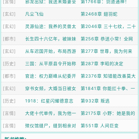
[言情]
邪龙出狱：我送未婚妻全
境
第1766章：剑道通神！
[玄幻]
家升天！
凡尘飞仙
第2468章 翅羽蛇
[玄幻]
灵源仙途：我养的灵兽太
第2046章 三十七纹，二十
[都市]
懂感恩了
长生四十六亿年，被妹妹
八天
第256章 恭送小常！全网
[玄幻]
首播曝光
从车迟国开始，布局西游
泪奔高呼常将军，大明留
第277章 世尊，我为何来
[历史]
三国：从平原县令开始称
不住兄弟的命
灵山你还不知道吗？
第287章 李昭的决定
[都市]
霸天下
官途：权力巅峰从纪委开
第2376章 知错能改善莫大
[玄幻]
始
穿书女频，大婚当日被女
焉
第1841章 你能扛十拳、一
[历史]
主杀死
1918：红星闪耀德意志
百拳吗？
第932章 叛逃
[言情]
大佬十代单传，我为他一
第2175章 小野：她是我的
[言情]
胎生四宝
殡仪馆缝尸，缝到相亲对
姐姐！
第551章 人间巨变
象