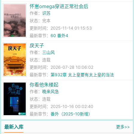
怀崽omega穿进正常社会后
作者：
识苏
状态：完本
更新时间：2025-11-14 01:15:53
最新章节：
60 番外4
戾天子
作者：
三山风
状态：连载
更新时间：2026-07-28 10:06:02
最新章节：
第932章 太上皇要有太上皇的当法
你看他朱楼起
作者：
晚来风急
状态：连载
更新时间：2025-10-16 00:02:40
最新章节：
番外（2025-10新增）
最新入库
更多>>