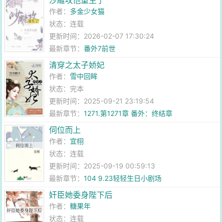
沙雕攻他重生了
作者：
多金少女猫
状态：连载
更新时间：2026-02-07 17:30:24
最新章节：
番外7前世
清穿之太子娇妃
作者：
雪中回眸
状态：完本
更新时间：2025-09-21 23:19:54
最新章节：
1271.第1271章 番外：终结章
伺位而上
作者：
宜栩
状态：连载
更新时间：2025-09-19 00:59:13
最新章节：
104 9.23轻轻生日小剧场
奸臣她委身陛下后
作者：
糖果年
状态：连载