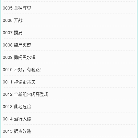
0005 兵种阵容
0006 开战
0007 搅局
0008 毁尸灭迹
0009 勇闯黑水镇
0010 不好，有套路！
0011 神偷史蒂夫
0012 全新组合闪亮登场
0013 此地危险
0014 潜行入侵
0015 据点改造