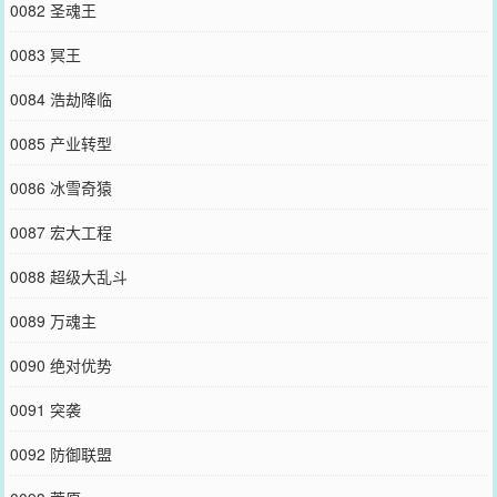
0082 圣魂王
0083 冥王
0084 浩劫降临
0085 产业转型
0086 冰雪奇猿
0087 宏大工程
0088 超级大乱斗
0089 万魂主
0090 绝对优势
0091 突袭
0092 防御联盟