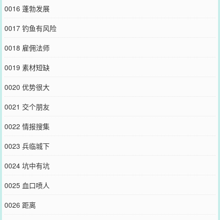
0016 蓬勃发展
0017 钓鱼有风险
0018 雇佣法师
0019 素材短缺
0020 优势很大
0021 交个朋友
0022 情报搜集
0023 兵临城下
0024 坑中有坑
0025 血口喷人
0026 距离