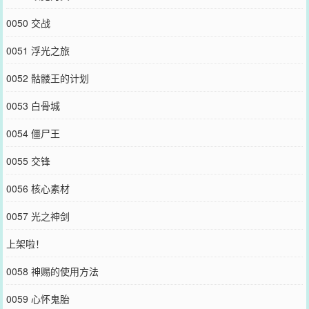
0050 交战
0051 浮光之旅
0052 骷髅王的计划
0053 白骨城
0054 僵尸王
0055 交锋
0056 核心素材
0057 光之神剑
上架啦！
0058 神赐的使用方法
0059 心怀鬼胎