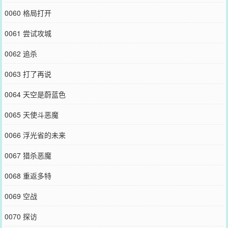
0060 格局打开
0061 尝试攻城
0062 追杀
0063 打了再说
0064 天空是蔚蓝色
0065 天使斗恶魔
0066 浮光省的未来
0067 猎杀恶魔
0068 重返多特
0069 空战
0070 探访