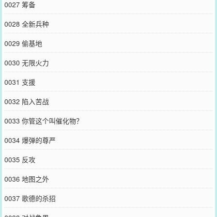
0027 筹备
0028 全新兵种
0029 偷基地
0030 无限火力
0031 支援
0032 陷入苦战
0033 你管这个叫催化物？
0034 爆弹的尊严
0035 反攻
0036 地图之外
0037 歌德的杀招